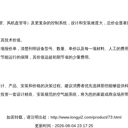
管、风机盘管等）及更复杂的控制系统，设计和安装难度大，总价会显著
了其技术价值。
项报价单，清楚列明设备型号、数量、单价以及每一项材料、人工的费用
定节能运行的保障，其价值远超初期节省的少量费用。
设计、产品、安装和价格的决策过程。建议消费者优先选择那些能够提供
，投资一套设计精良、安装规范的空气能系统，将为您的家庭或商业场所
如若转载，请注明出处：http://www.longyi2.com/product/73.html
更新时间：2026-08-04 23:17:25