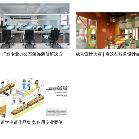
 打造专业办公室装饰装修解决方
成功设计大赛 | 看这些服务设计
案，提升办公品质
道，重新定义专业设计服
留学申请作品集 如何用专业案例
现你的设计思维与创新能力