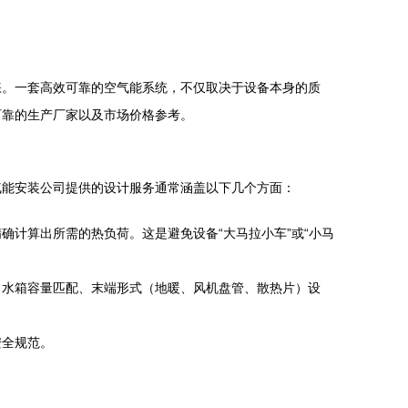
睐。一套高效可靠的空气能系统，不仅取决于设备本身的质
可靠的生产厂家以及市场价格参考。
气能安装公司提供的设计服务通常涵盖以下几个方面：
计算出所需的热负荷。这是避免设备“大马拉小车”或“小马
、水箱容量匹配、末端形式（地暖、风机盘管、散热片）设
安全规范。