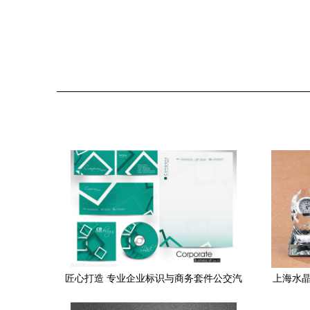
匠心打造 专业企业标识与商务套件公交汽
上海水晶
车设计服务解析