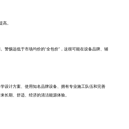
提高。
。警惕远低于市场均价的“全包价”，这很可能在设备品牌、辅
科学设计方案、使用知名品牌设备、拥有专业施工队伍和完善
带来长期、舒适、经济的清洁能源体验。