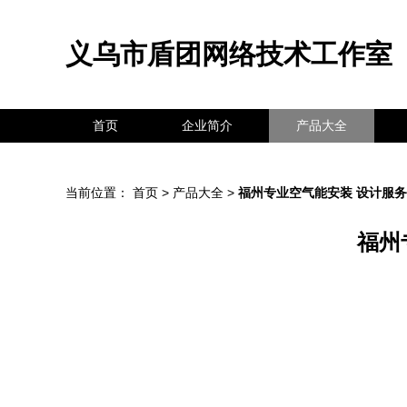
义乌市盾团网络技术工作室
首页
企业简介
产品大全
当前位置：
首页
>
产品大全
>
福州专业空气能安装 设计服
福州