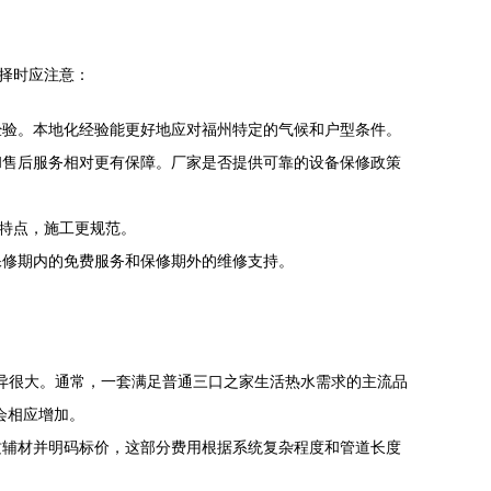
择时应注意：
经验。本地化经验能更好地应对福州特定的气候和户型条件。
和售后服务相对更有保障。厂家是否提供可靠的设备保修政策
术特点，施工更规范。
保修期内的免费服务和保修期外的维修支持。
）差异很大。通常，一套满足普通三口之家生活热水需求的主流品
会相应增加。
质辅材并明码标价，这部分费用根据系统复杂程度和管道长度