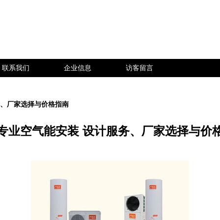
联系我们
企业信息
访客留言
务、厂家选择与价格指南
专业空气能安装 设计服务、厂家选择与价