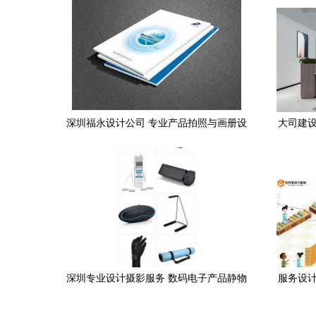
深圳福永设计公司 专业产品拍照与画册设
大司建设
计印刷一体化服务
深圳专业设计摄影服务 数码电子产品静物
服务设计
主图拍摄与精修处理全解析
展